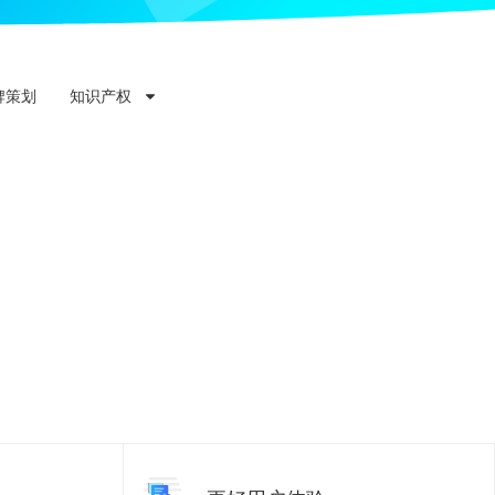
牌策划
知识产权