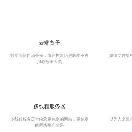
云端备份
数据编辑自动备份，快速恢复历史版本不再
媒体文件集
担心数据丢失
多线程服务器
多线程服务器带给您更稳定的网站，更稳定
以为人之道
的网络推广效果