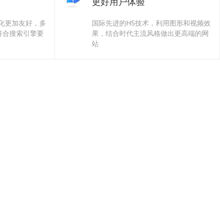
更好用户体验
优化更加友好，多
国际先进的H5技术，利用图形和视频效
符合搜索引擎要
果，结合时代主流风格做出更高端的网
站