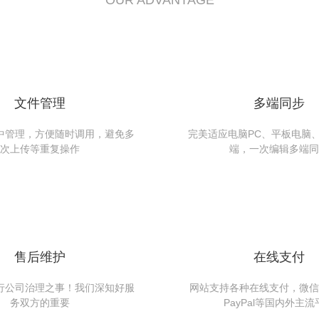
OUR ADVANTAGE
文件管理
多端同步
中管理，方便随时调用，避免多
完美适应电脑PC、平板电脑
次上传等重复操作
端，一次编辑多端同
售后维护
在线支付
行公司治理之事！我们深知好服
网站支持各种在线支付，微信
务双方的重要
PayPal等国内外主流