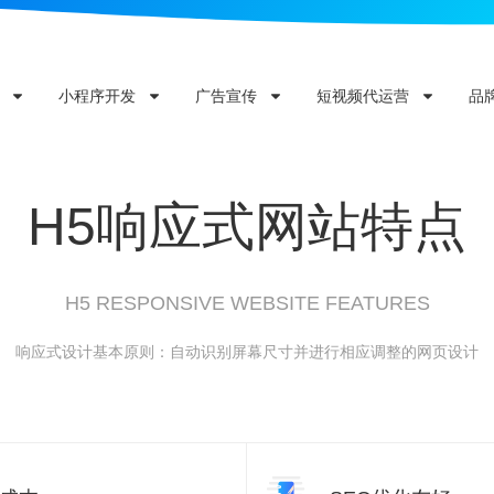
小程序开发
广告宣传
短视频代运营
品
H5响应式网站特点
H5 RESPONSIVE WEBSITE FEATURES
响应式设计基本原则：自动识别屏幕尺寸并进行相应调整的网页设计