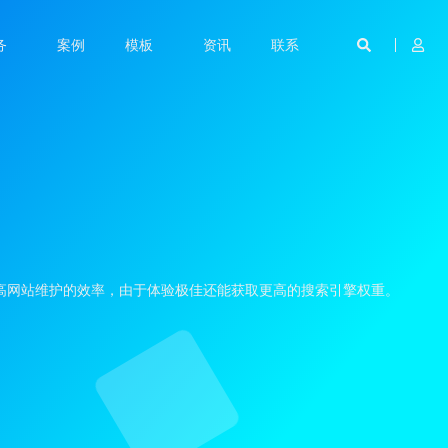
务
案例
模板
资讯
联系
提高网站维护的效率，由于体验极佳还能获取更高的搜索引擎权重。