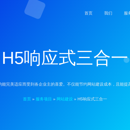
首页
我们
服
H5响应式三合一
上均能完美适应而受到各企业主的喜爱。不仅能节约网站建设成本，且能
首页
»
服务项目
»
网站建设
»
H5响应式三合一