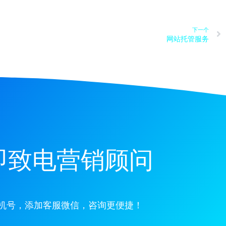
下一个
网站托管服务
即致电营销顾问
机号，添加客服微信，咨询更便捷！