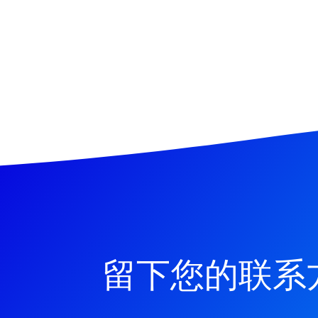
留下您的联系