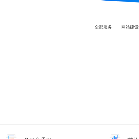
全部服务
网站建设