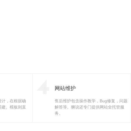
网站维护
设计，在根据确
售后维护包含操作教学，Bug修复，问题
搭建。模板则直
解答等。狮说还专门提供网站全托管服
务。