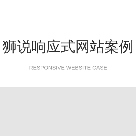
狮说响应式网站案例
RESPONSIVE WEBSITE CASE