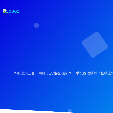
H5响应式三合一网站 以其能在电脑PC、手机移动端和平板端