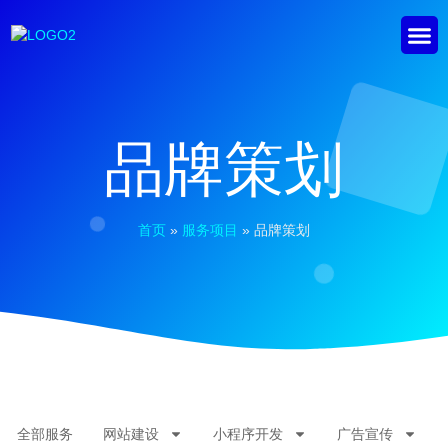
品牌策划
首页
»
服务项目
»
品牌策划
全部服务
网站建设
小程序开发
广告宣传