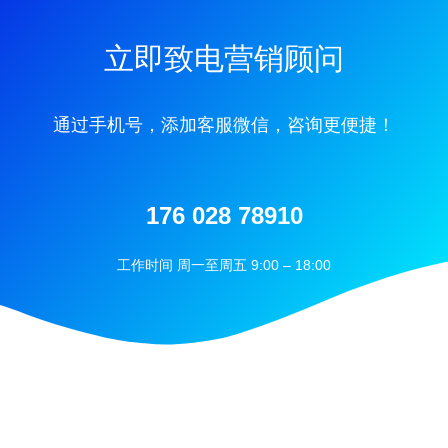
立即致电营销顾问
通过手机号，添加客服微信，咨询更便捷！
176 028 78910
工作时间 周一至周五 9:00 – 18:00