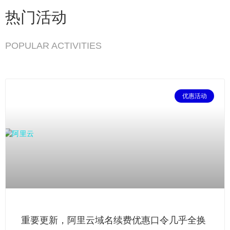
热门活动
POPULAR ACTIVITIES
优惠活动
重要更新，阿里云域名续费优惠口令几乎全换