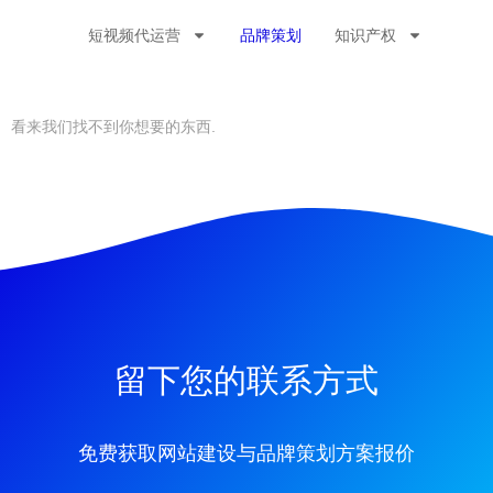
短视频代运营
品牌策划
知识产权
看来我们找不到你想要的东西.
留下您的联系方式
免费获取网站建设与品牌策划方案报价