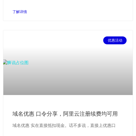
了解详情
优惠活动
域名优惠 口令分享，阿里云注册续费均可用
域名优惠 实在直接抵扣现金。话不多说，直接上优惠口