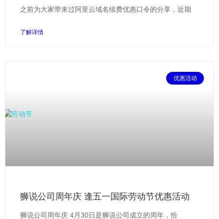
之前为大家带来过阿里云域名续费优惠口令的分享，近期
了解详情
优惠活动
狮说公司周年庆 逢五一国际劳动节优惠活动
狮说公司周年庆 4月30日是狮说公司成立的周年，恰