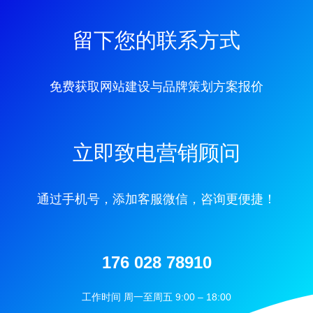
留下您的联系方式
免费获取网站建设与品牌策划方案报价
立即致电营销顾问
通过手机号，添加客服微信，咨询更便捷！
176 028 78910
工作时间 周一至周五 9:00 – 18:00