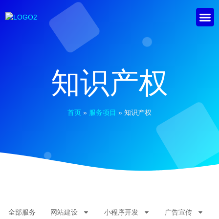
知识产权
首页
»
服务项目
»
知识产权
全部服务
网站建设
小程序开发
广告宣传