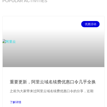
POPULAR ACTIVITIES
优惠活动
重要更新，阿里云域名续费优惠口令几乎全换
之前为大家带来过阿里云域名续费优惠口令的分享，近期
了解详情