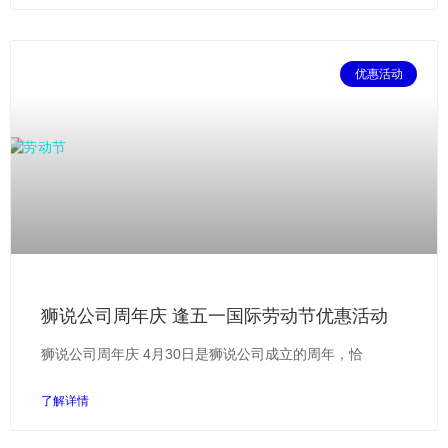
优惠活动
狮说公司周年庆 逢五一国际劳动节优惠活动
狮说公司周年庆 4月30日是狮说公司成立的周年，恰
了解详情