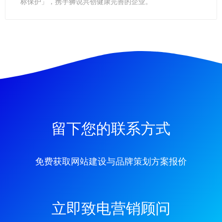
标保护」，携手狮说共创健康完善的企业。
留下您的联系方式
免费获取网站建设与品牌策划方案报价
立即致电营销顾问