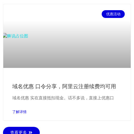
优惠活动
域名优惠 口令分享，阿里云注册续费均可用
域名优惠 实在直接抵扣现金。话不多说，直接上优惠口
了解详情
查看更多