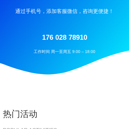
通过手机号，添加客服微信，咨询更便捷！
176 028 78910
工作时间 周一至周五 9:00 – 18:00
热门活动