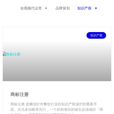
短视频代运营
品牌策划
知识产权
知识产权
商标注册
商标注册 是狮说针对餐饮行业的知识产权保护的重要手
段。兵马未动粮草先行，一个好的项目的诞生必须做好「商