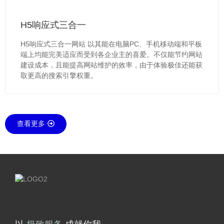
H5响应式三合一
H5响应式三合一网站 以其能在电脑PC、手机移动端和平板
端上均能完美适应而受到各企业主的喜爱。不仅能节约网站
建设成本，且能提高网站维护的效率，由于体验极佳还能获
取更高的搜索引擎权重。
查看更多