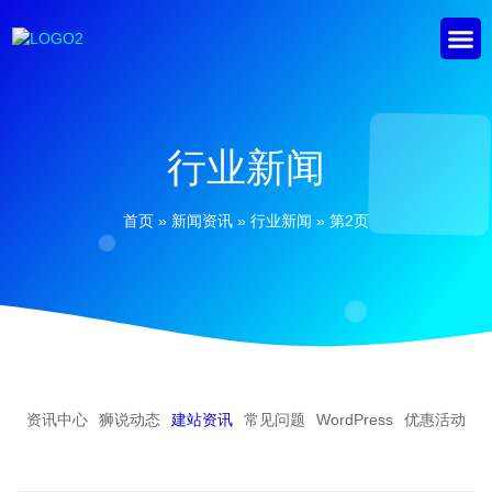
行业新闻
首页
»
新闻资讯
»
行业新闻
»
第2页
资讯中心
狮说动态
建站资讯
常见问题
WordPress
优惠活动