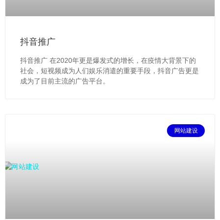
抖音推广
抖音推广 在2020年更是爆发式的增长，在疫情大背景下的
社会，短视频成为人们娱乐消遣的重要手段，抖音广告更是
成为了目前主流的广告平台。
网站建设