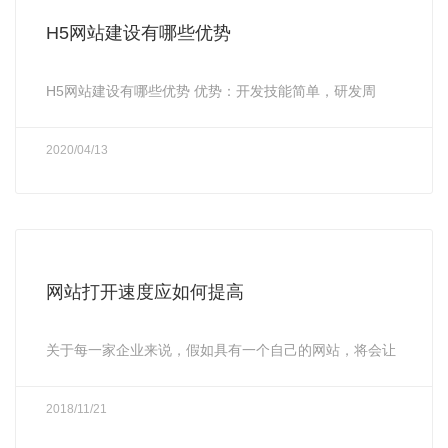
H5网站建设有哪些优势
H5网站建设有哪些优势 优势：开发技能简单，研发周
2020/04/13
网站打开速度应如何提高
关于每一家企业来说，假如具有一个自己的网站，将会让
2018/11/21