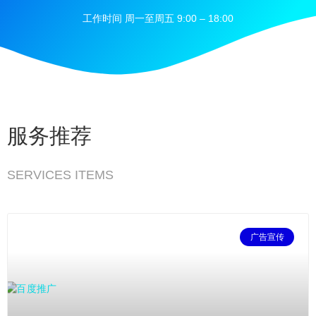
工作时间 周一至周五 9:00 – 18:00
服务推荐
SERVICES ITEMS
广告宣传