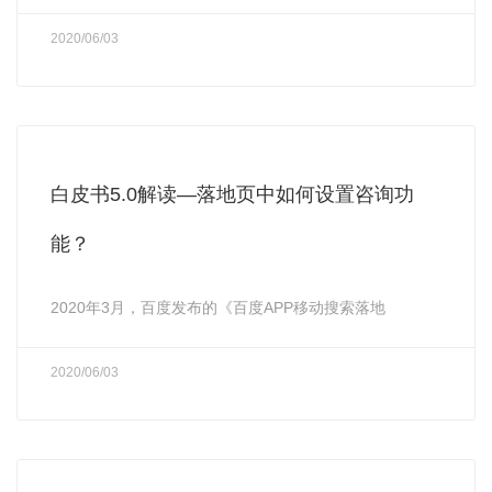
2020/06/03
白皮书5.0解读—落地页中如何设置咨询功
能？
2020年3月，百度发布的《百度APP移动搜索落地
2020/06/03