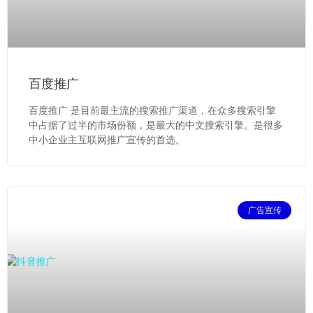
百度推广
百度推广 是目前最主流的搜索推广渠道，在众多搜索引擎
中占据了过半的市场份额，是最大的中文搜索引擎。是很多
中小企业主互联网推广宣传的首选。
广告宣传