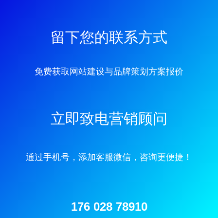
留下您的联系方式
免费获取网站建设与品牌策划方案报价
立即致电营销顾问
通过手机号，添加客服微信，咨询更便捷！
176 028 78910