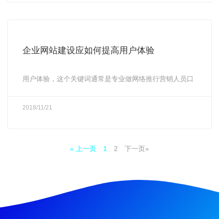
企业网站建设应如何提高用户体验
用户体验，这个关键词通常是专业做网络推行营销人员口
2018/11/21
« 上一页
1
2
下一页»