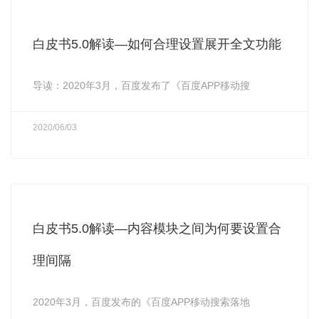
白皮书5.0解读—如何合理设置展开全文功能
导读：2020年3月，百度发布了《百度APP移动搜
2020/06/03
白皮书5.0解读—内容模块之间为何要设置合
理间隔
2020年3月，百度发布的《百度APP移动搜索落地