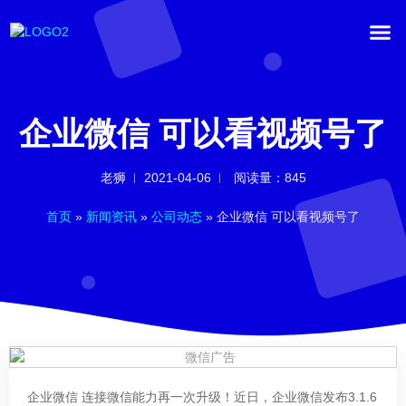
企业微信 可以看视频号了
老狮
2021-04-06
阅读量：845
首页
»
新闻资讯
»
公司动态
»
企业微信 可以看视频号了
企业微信 连接微信能力再一次升级！近日，企业微信发布3.1.6