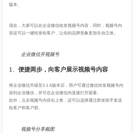
版本。
现在，大家可以在企业微信收发视频号内容，同时，视频号内
容还可以一键转发给客户，让你的品牌形象更加生动立体。
企业微信开视频号
1、
便捷两步，向客户展示视频号内容
将企业微信升级至3.1.6版本后，用户可通过微信转发视频号内
容到企业微信，并可在企业微信内直接打开观看。
07
此外，点击视频号内容右上角，还可以选择通过群发助手发送
公司动态
给客户和客户群。
网站签约动态 「小粉象」
Jun
视频号分享截图