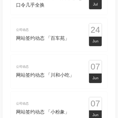
Jul
口令几乎全换
24
公司动态
网站签约动态 「百车苑」
Jun
07
公司动态
网站签约动态 「川和小吃」
Jun
07
公司动态
网站签约动态 「小粉象」
Jun