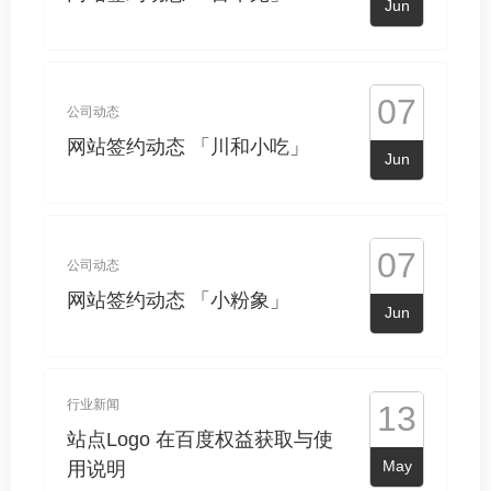
Jun
07
公司动态
网站签约动态 「川和小吃」
Jun
07
公司动态
网站签约动态 「小粉象」
Jun
行业新闻
13
站点Logo 在百度权益获取与使
May
用说明