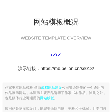
网站模板概况
WEBSITE TEMPLATE OVERVIEW
演示链接：https://mb.belion.cn/ss018/
作家书本网站模板 是由
成都网站建设
公司狮说制作的一个通用的
作品展示网站，本演示主要产品选择了作家书本作品。除此之外，
也是媒体行业可通用的
网站模板
。
该网站是响应式设计，能完美适应电脑、平板和手机端，且专门设