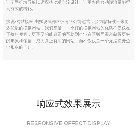
计了手机端导航以适应移动端主流设计，让更多的移动端流量能得
到有效的转化。
狮说·网站模板 由狮说成都科技有限公司运营，会为您持续带来更
多优质的模板网站，我们坚信：一个好的模板网站的优势不仅仅在
于价格便宜，更重要的能真正的帮助到企业在互联网渠道获得更好
的形象和销量！成为真正有用的网站，而不仅仅是一个无法提升企
业形象的门户。
响应式效果展示
RESPONSIVE OFFECT DISPLAY