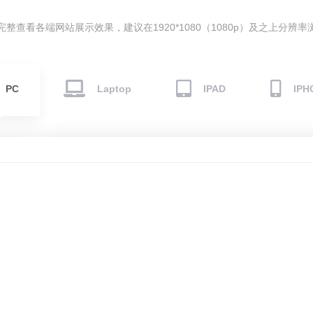
整查看各端网站展示效果，建议在1920*1080（1080p）及之上分辨
PC
Laptop
IPAD
IPH