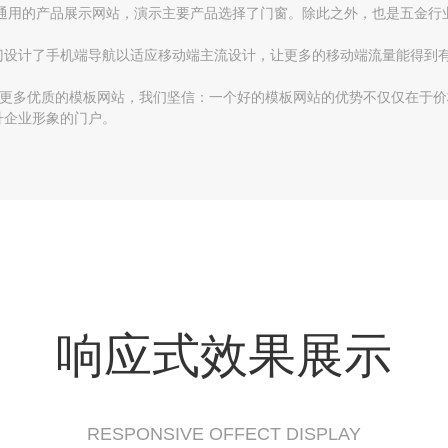
通用的产品展示网站，演示主要产品选择了门窗。除此之外，也是五金行
门设计了手机端导航以适应移动端主流设计，让更多的移动端流量能得到
来更多优质的模板网站，我们坚信：一个好的模板网站的优势不仅仅在于
升企业形象的门户。
响应式效果展示
RESPONSIVE OFFECT DISPLAY