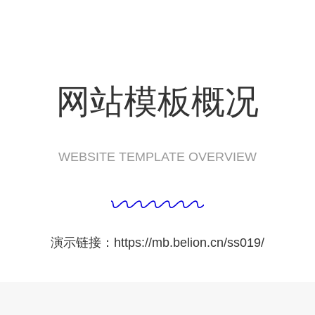
网站模板概况
WEBSITE TEMPLATE OVERVIEW
演示链接：https://mb.belion.cn/ss019/