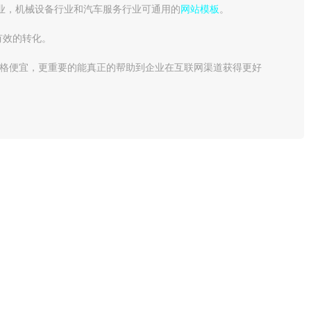
业，机械设备行业和汽车服务行业可通用的
网站模板
。
有效的转化。
价格便宜，更重要的能真正的帮助到企业在互联网渠道获得更好