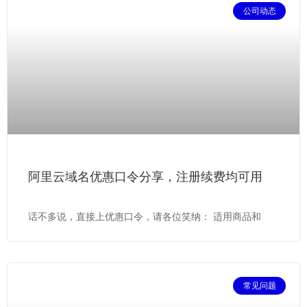
公司动态
阿里云域名优惠口令分享，注册续费均可用
话不多说，直接上优惠口令，请各位笑纳： 适用商品和
常见问题