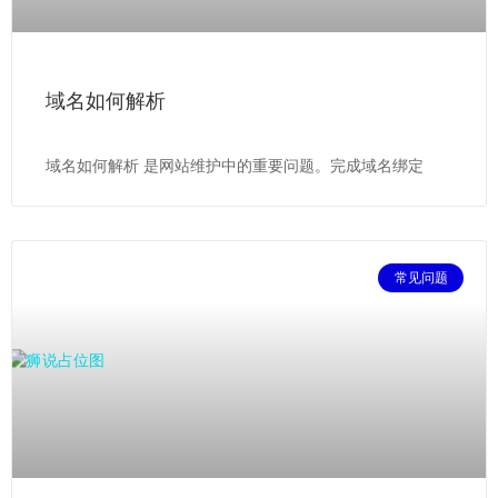
域名如何解析
域名如何解析 是网站维护中的重要问题。完成域名绑定
常见问题