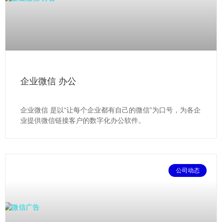
企业微信 办公
企业微信 是以“让每个企业都有自己的微信”为口号，为各企
业提供微信链接客户的数字化办公软件。
公司动态