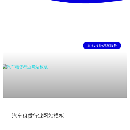
五金/设备/汽车服务
汽车租赁行业网站模板