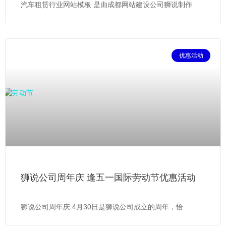
汽车租赁行业网站模板 是由成都网站建设公司狮说制作
优惠活动
狮说公司周年庆 逢五一国际劳动节优惠活动
狮说公司周年庆 4月30日是狮说公司成立的周年，恰