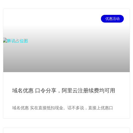
优惠活动
域名优惠 口令分享，阿里云注册续费均可用
域名优惠 实在直接抵扣现金。话不多说，直接上优惠口