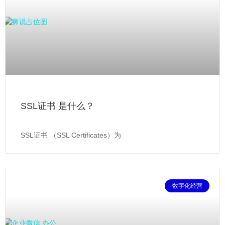
SSL证书 是什么？
SSL证书 （SSL Certificates）为
数字化经营