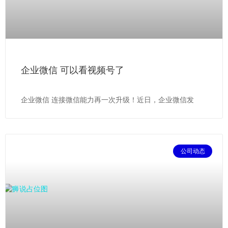
企业微信 可以看视频号了
企业微信 连接微信能力再一次升级！近日，企业微信发
公司动态