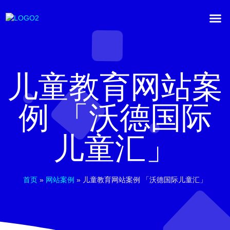
儿童教育网站案
例 「沃德国际
儿童汇」
首页
»
网站案例
»
儿童教育网站案例 「沃德国际儿童汇」