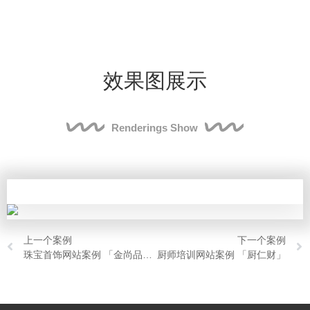
效果图展示
Renderings Show
上一个案例
下一个案例
珠宝首饰网站案例 「金尚品珠宝」
厨师培训网站案例 「厨仁财」