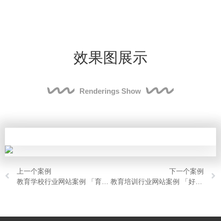
效果图展示
Renderings Show
上一个案例
下一个案例
教育学校行业网站案例 「育英医科」
教育培训行业网站案例 「好学鸟」