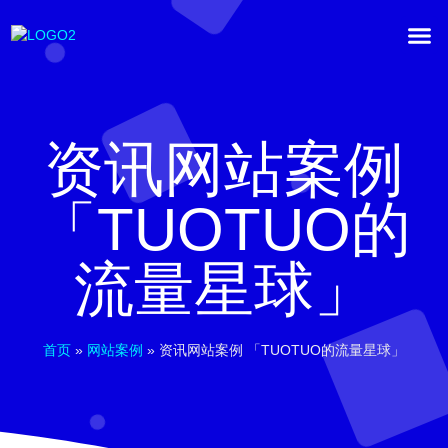
资讯网站案例
「TUOTUO的
流量星球」
首页
»
网站案例
»
资讯网站案例 「TUOTUO的流量星球」