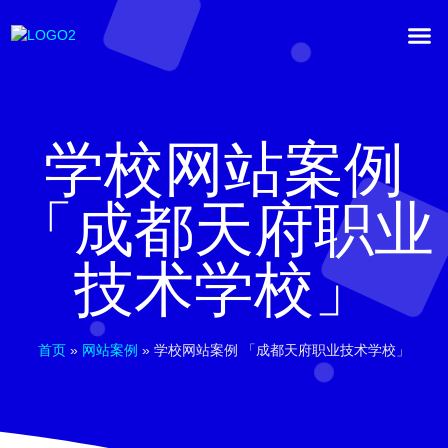
学校网站案例
「成都天府职业
技术学校」
首页
»
网站案例
»
学校网站案例 「成都天府职业技术学校」