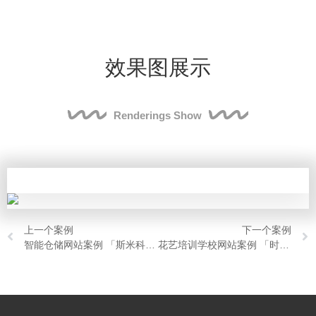
效果图展示
Renderings Show
上一个案例
下一个案例
智能仓储网站案例 「斯米科技」
花艺培训学校网站案例 「时代花木」