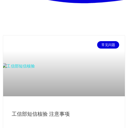
常见问题
工信部短信核验 注意事项