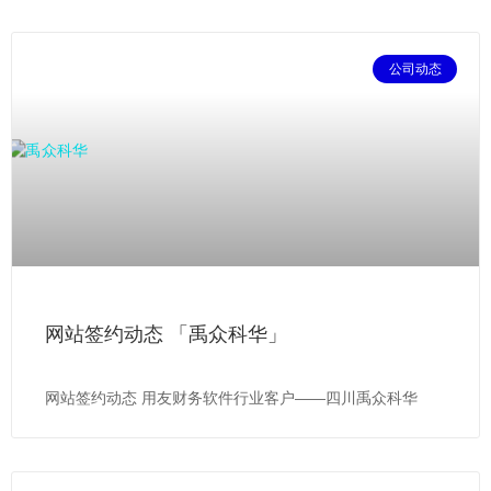
公司动态
网站签约动态 「禹众科华」
网站签约动态 用友财务软件行业客户——四川禹众科华