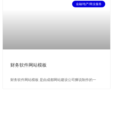
金融/地产/商业服务
财务软件网站模板
财务软件网站模板 是由成都网站建设公司狮说制作的一