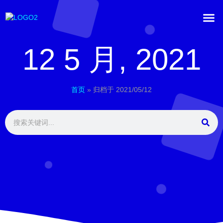
12 5 月, 2021
首页
»
归档于 2021/05/12