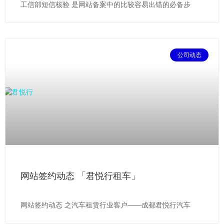
工信部短信核验 是网站备案中的比较容易出错的必备步
公司动态
网站签约动态 「君悦行租车」
网站签约动态 之汽车租赁行业客户——成都君悦行汽车